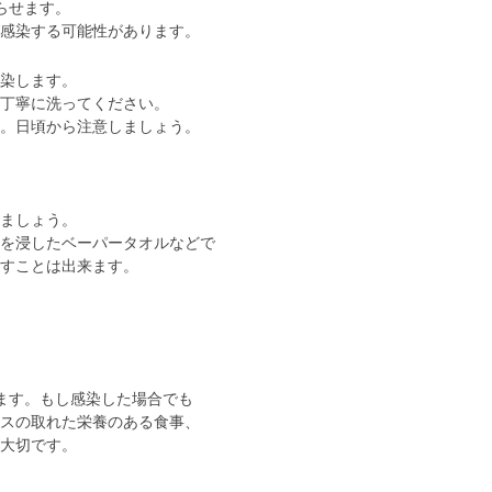
らせます。
感染する可能性があります。
染します。
丁寧に洗ってください。
。日頃から注意しましょう。
ましょう。
を浸したベーパータオルなどで
すことは出来ます。
ます。もし感染した場合でも
スの取れた栄養のある食事、
大切です。