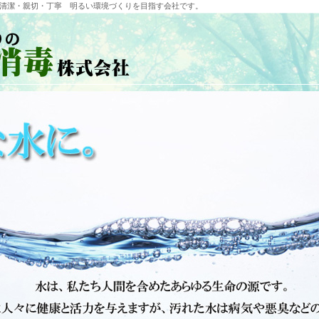
清潔・親切・丁寧 明るい環境づくりを目指す会社です。