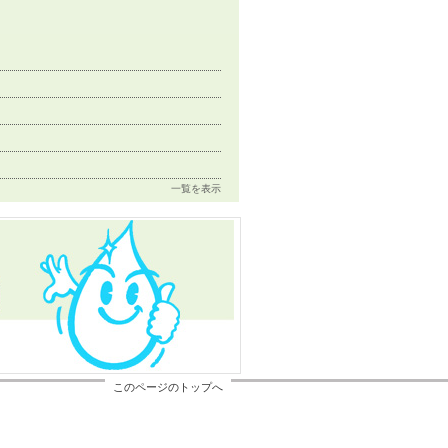
一覧を表示
このページのトップへ