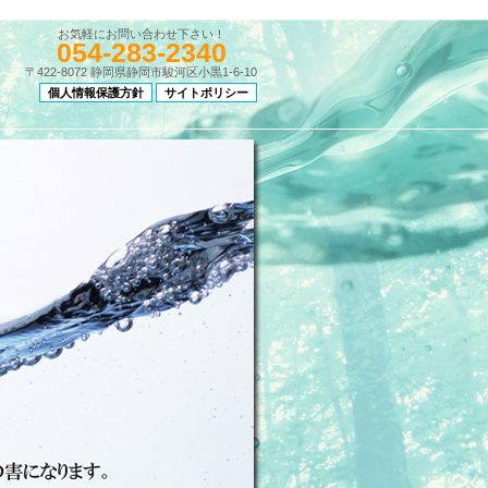
お気軽にお問い合わせ下さい！
054-283-2340
〒422-8072 静岡県静岡市駿河区小黒1-6-10
個人情報保護方針
サイトポリシー