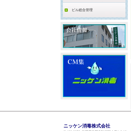
ビル総合管理
ニッケン消毒株式会社