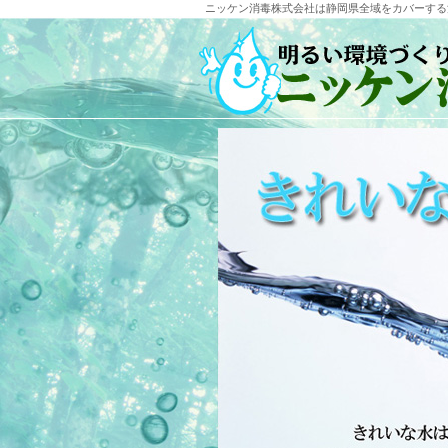
ニッケン消毒株式会社は静岡県全域をカバーする