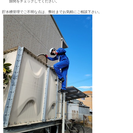
隙間をチェックしてください。
貯水槽管理でご不明な点は、弊社までお気軽にご相談下さい。